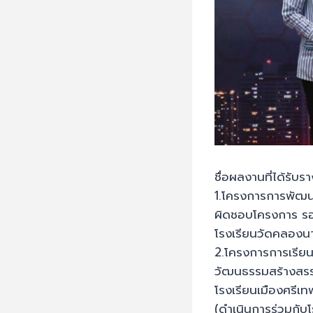
ชื่อผลงานที่ได้รับรา
1.โครงการการพัฒนา
ผิดชอบโครงการ รอง
โรงเรียนวัดคลองน
2.โครงการการเรียนร
วัฒนธรรมสร้างสร
โรงเรียนเมืองศรีเท
(ดำเนินการร่วมกับโ