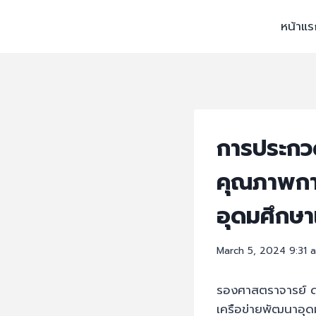
หน้าแร
การประกว
คุณภาพกา
อุดมศึกษาเ
March 5, 2024 9:31 
รองศาสตราจารย์ ดร
เครือข่ายพัฒนาอุ