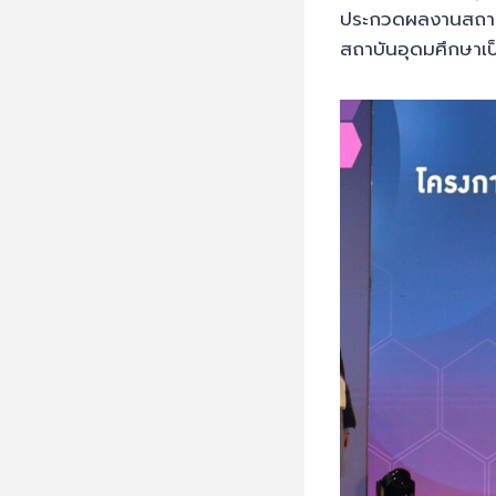
ประกวดผลงานสถาบ
สถาบันอุดมศึกษาเป็