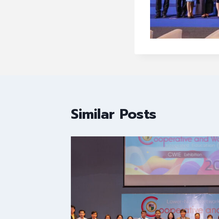
Similar Posts