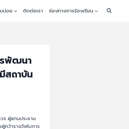
พบบ่อย
ติดต่อเรา
ช่องทางการร้องเรียน
ารพัฒนา
มีสถาบัน
วร ผู้แทนประธาน
ู้คว้ารางวัลในการ