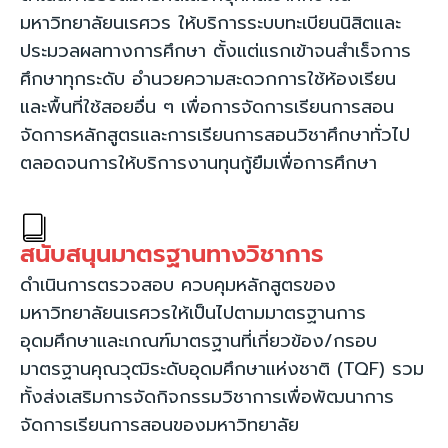
มหาวิทยาลัยนเรศวร ให้บริการระบบทะเบียนนิสิตและ
ประมวลผลทางการศึกษา ตั้งแต่แรกเข้าจนสำเร็จการ
ศึกษาทุกระดับ อำนวยความสะดวกการใช้ห้องเรียน
และพื้นที่ใช้สอยอื่น ๆ เพื่อการจัดการเรียนการสอน
จัดการหลักสูตรและการเรียนการสอนวิชาศึกษาทั่วไป
ตลอดจนการให้บริการงานทุนกู้ยืมเพื่อการศึกษา
สนับสนุนมาตรฐานทางวิชาการ
ดำเนินการตรวจสอบ ควบคุมหลักสูตรของ
มหาวิทยาลัยนเรศวรให้เป็นไปตามมาตรฐานการ
อุดมศึกษาและเกณฑ์มาตรฐานที่เกี่ยวข้อง/กรอบ
มาตรฐานคุณวุฒิระดับอุดมศึกษาแห่งชาติ (TQF) รวม
ทั้งส่งเสริมการจัดกิจกรรมวิชาการเพื่อพัฒนาการ
จัดการเรียนการสอนของมหาวิทยาลัย