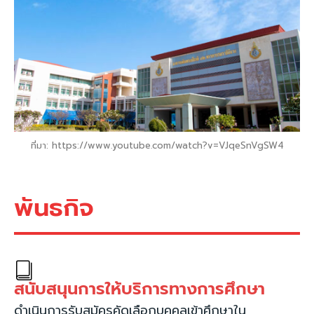
ที่มา: https://www.youtube.com/watch?v=VJqeSnVgSW4
พันธกิจ
สนับสนุนการให้บริการทางการศึกษา
ดำเนินการรับสมัครคัดเลือกบุคคลเข้าศึกษาใน