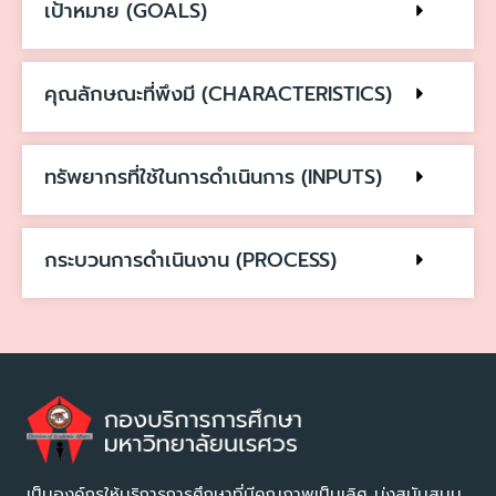
เป้าหมาย (GOALS)
คุณลักษณะที่พึงมี (CHARACTERISTICS)
ทรัพยากรที่ใช้ในการดำเนินการ (INPUTS)
กระบวนการดำเนินงาน (PROCESS)
เป็นองค์กรให้บริการการศึกษาที่มีคุณภาพเป็นเลิศ มุ่งสนับสนุน