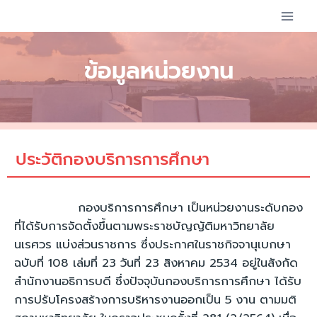
ข้อมูลหน่วยงาน
ประวัติกองบริการการศึกษา
กองบริการการศึกษา เป็นหน่วยงานระดับกอง
ที่ได้รับการจัดตั้งขึ้นตามพระราชบัญญัติมหาวิทยาลัย
นเรศวร แบ่งส่วนราชการ ซึ่งประกาศในราชกิจจานุเบกษา
ฉบับที่ 108 เล่มที่ 23 วันที่ 23 สิงหาคม 2534 อยู่ในสังกัด
สำนักงานอธิการบดี ซึ่งปัจจุบันกองบริการการศึกษา ได้รับ
การปรับโครงสร้างการบริหารงานออกเป็น 5 งาน ตามมติ