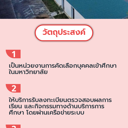
วัตถุประสงค์
1
เป็นหน่วยงานการคัดเลือกบุคคลเข้าศึกษา
ในมหาวิทยาลัย
2
ให้บริการรับลงทะเบียนตรวจสอบผลการ
เรียน และกิจกรรมทางด้านบริการการ
ศึกษา โดยผ่านเครือข่ายระบบ