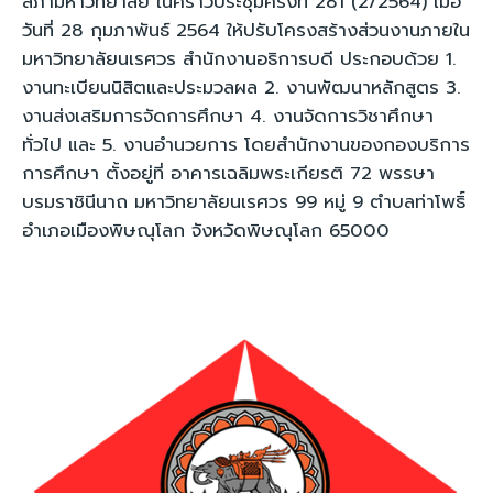
สภามหาวิทยาลัย ในคราวประชุมครั้งที่ 281 (2/2564) เมื่อ
วันที่ 28 กุมภาพันธ์ 2564 ให้ปรับโครงสร้างส่วนงานภายใน
มหาวิทยาลัยนเรศวร สำนักงานอธิการบดี ประกอบด้วย 1.
งานทะเบียนนิสิตและประมวลผล 2. งานพัฒนาหลักสูตร 3.
งานส่งเสริมการจัดการศึกษา 4. งานจัดการวิชาศึกษา
ทั่วไป และ 5. งานอำนวยการ โดยสำนักงานของกองบริการ
การศึกษา ตั้งอยู่ที่ อาคารเฉลิมพระเกียรติ 72 พรรษา
บรมราชินีนาถ มหาวิทยาลัยนเรศวร 99 หมู่ 9 ตำบลท่าโพธิ์
อำเภอเมืองพิษณุโลก จังหวัดพิษณุโลก 65000