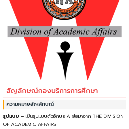
สัญลักษณ์กองบริการการศึกษา
ความหมายสัญลักษณ์
รูปแบบ
– เป็นรูปแบบตัวอักษร A ย่อมาจาก THE DIVISION
OF ACADEMIC AFFAIRS