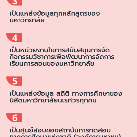
3
เป็นแหล่งข้อมูลทุกหลักสูตรของ
มหาวิทยาลัย
4
เป็นหน่วยงานในการสนับสนุนการจัด
กิจกรรมวิชาการเพื่อพัฒนาการจัดการ
เรียนการสอนของมหาวิทยาลัย
5
เป็นแหล่งข้อมูล สถิติ ทางการศึกษาของ
นิสิตมหาวิทยาลัยนเรศวรทุกคน
6
เป็นศูนย์สอบของสถาบันการทดสอบ
ทางการศึกษาแห่งชาติ (องค์การมหาชน)