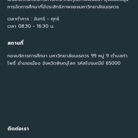
การจัดการศึกษาที่มีประสิทธิภาพของมหาวิทยาลัยนเรศวร
เวลาทำการ : จันทร์ - ศุกร์
เวลา 08:30 - 16:30 น.
สถานที่
กองบริการการศึกษา มหาวิทยาลัยนเรศวร 99 หมู่ 9 ตำบลท่า
โพธิ์ อำเภอเมือง จังหวัดพิษณุโลก รหัสไปรษณีย์ 65000
ติดต่อเรา