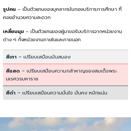
รูปคน
– เป็นตัวแทนของบุคลากรในกองบริการการศึกษา ที่
คอยอำนวยความสะดวก
เหลี่ยมมุม
– เป็นตัวแทนของผู้มาขอรับบริการจากหน่วยงาน
ต่าง ๆ ทั้งหน่วยงานภายในและภายนอก
สีเทา
– เปรียบเสมือนมันสมอง
สีแสด
– เปรียบเสมือนความกล้าหาญของสมเด็จพระ
นเรศวรมหาราช
สีดำ
– เปรียบเสมือนความมั่นใจ มั่นคง หนักแน่น