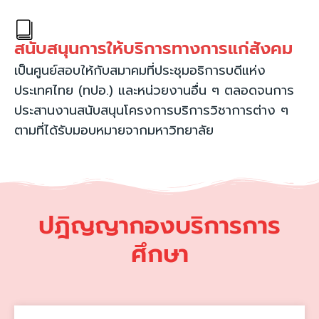
สนับสนุนการให้บริการทางการแก่สังคม
เป็นศูนย์สอบให้กับสมาคมที่ประชุมอธิการบดีแห่ง
ประเทศไทย (ทปอ.) และหน่วยงานอื่น ๆ ตลอดจนการ
ประสานงานสนับสนุนโครงการบริการวิชาการต่าง ๆ
ตามที่ได้รับมอบหมายจากมหาวิทยาลัย
ปฎิญญากองบริการการ
ศึกษา