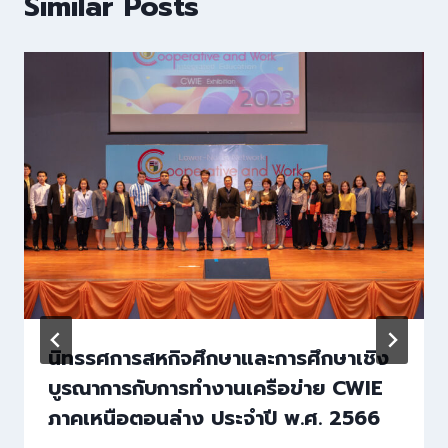
Similar Posts
นิทรรศการสหกิจศึกษาและการศึกษาเชิง
บูรณาการกับการทำงานเครือข่าย CWIE
ภาคเหนือตอนล่าง ประจำปี พ.ศ. 2566