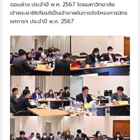
ตอนล่าง ประจำปี พ.ศ. 2567 โดยมหาวิทยาลัย
เจ้าพระยาให้เกียรติเป็นเจ้าภาพในการจัดโครงการนิทร
รศการฯ ประจำปี พ.ศ. 2567