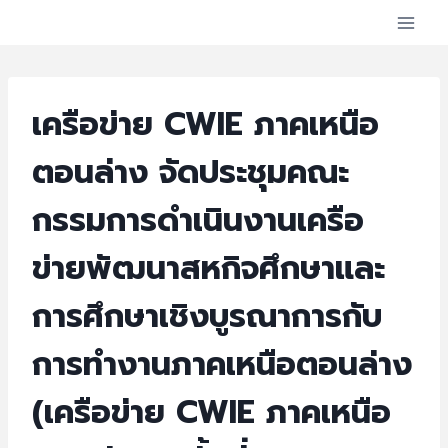
เครือข่าย CWIE ภาคเหนือ
ตอนล่าง จัดประชุมคณะ
กรรมการดำเนินงานเครือ
ข่ายพัฒนาสหกิจศึกษาและ
การศึกษาเชิงบูรณาการกับ
การทำงานภาคเหนือตอนล่าง
(เครือข่าย CWIE ภาคเหนือ