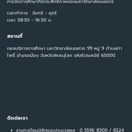
การจัดการศึกษาที่มีประสิทธิภาพของมหาวิทยาลัยนเรศวร
เวลาทำการ : จันทร์ - ศุกร์
เวลา 08:30 - 16:30 น.
สถานที่
กองบริการการศึกษา มหาวิทยาลัยนเรศวร 99 หมู่ 9 ตำบลท่า
โพธิ์ อำเภอเมือง จังหวัดพิษณุโลก รหัสไปรษณีย์ 65000
ติดต่อเรา
งานทะเบียนนิสิตและประมวลผล : 0 5596 8300 / 8324