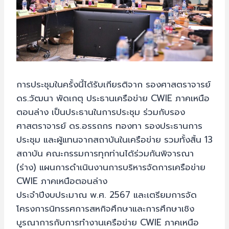
การประชุมในครั้งนี้ได้รับเกียรติจาก รองศาสตราจารย์
ดร.วัฒนา พัดเกตุ ประธานเครือข่าย CWIE ภาคเหนือ
ตอนล่าง เป็นประธานในการประชุม ร่วมกับรอง
ศาสตราจารย์ ดร.อรรถกร ทองทา รองประธานการ
ประชุม และผู้แทนจากสถาบันในเครือข่าย รวมทั้งสิ้น 13
สถาบัน คณะกรรมการทุกท่านได้ร่วมกันพิจารณา
(ร่าง) แผนการดำเนินงานการบริหารจัดการเครือข่าย
CWIE ภาคเหนือตอนล่าง
ประจำปีงบประมาณ พ.ศ. 2567 และเตรียมการจัด
โครงการนิทรรศการสหกิจศึกษาและการศึกษาเชิง
บูรณาการกับการทำงานเครือข่าย CWIE ภาคเหนือ