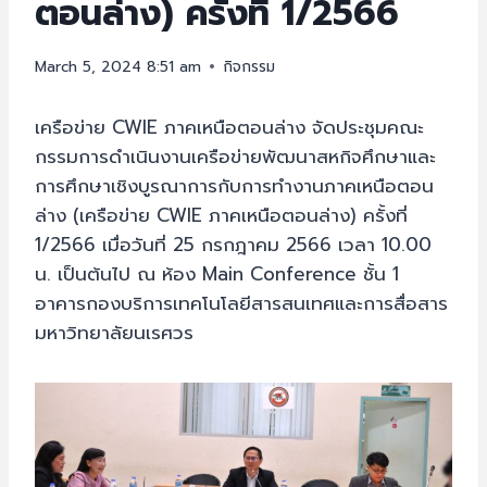
ตอนล่าง) ครั้งที่ 1/2566
March 5, 2024 8:51 am
กิจกรรม
เครือข่าย CWIE ภาคเหนือตอนล่าง จัดประชุมคณะ
กรรมการดำเนินงานเครือข่ายพัฒนาสหกิจศึกษาและ
การศึกษาเชิงบูรณาการกับการทำงานภาคเหนือตอน
ล่าง (เครือข่าย CWIE ภาคเหนือตอนล่าง) ครั้งที่
1/2566 เมื่อวันที่ 25 กรกฎาคม 2566 เวลา 10.00
น. เป็นต้นไป ณ ห้อง Main Conference ชั้น 1
อาคารกองบริการเทคโนโลยีสารสนเทศและการสื่อสาร
มหาวิทยาลัยนเรศวร