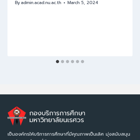
By
admin.acad.nu.ac.th
March 5, 2024
เป็นองค์กรให้บริการการศึกษาที่มีคุณภาพเป็นเลิศ มุ่งสนับสนุน