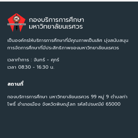
เป็นองค์กรให้บริการการศึกษาที่มีคุณภาพเป็นเลิศ มุ่งสนับสนุน
การจัดการศึกษาที่มีประสิทธิภาพของมหาวิทยาลัยนเรศวร
เวลาทำการ : จันทร์ - ศุกร์
เวลา 08:30 - 16:30 น.
สถานที่
กองบริการการศึกษา มหาวิทยาลัยนเรศวร 99 หมู่ 9 ตำบลท่า
โพธิ์ อำเภอเมือง จังหวัดพิษณุโลก รหัสไปรษณีย์ 65000