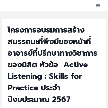
โครงการอบรมการสร้าง
สมรรถนะที่พึงมีของหน้าที่
อาจารย์ที่ปรึกษาทางวิชาการ
ของนิสิต หัวข้อ Active
Listening : Skills for
Practice ประจำ
ปีงบประมาณ 2567