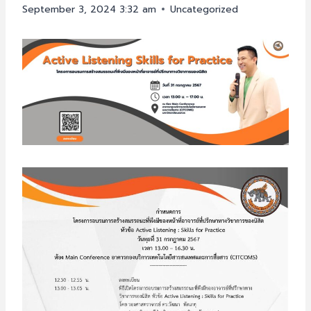
September 3, 2024 3:32 am
Uncategorized