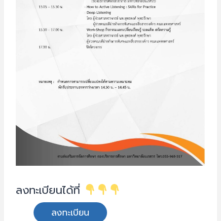
ลงทะเบียนได้ที่
ลงทะเบียน