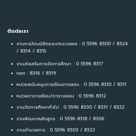
ติดต่อเรา
งานทะเบียนนิสิตและประมวลผล : 0 5596 8300 / 8324
/ 8314 / 8315
งานส่งเสริมการจัดการศึกษา : 0 5596 8317
กยศ : 8316 / 8319
หน่วยสนับสนุนการเรียนการสอน : 0 5596 8310 / 8311
หน่วยตารางเรียน/ตารางสอน : 0 5596 8312
งานจัดการศึกษาทั่วไป : 0 5596 8330 / 8331 / 8332
งานพัฒนาหลักสูตร : 0 5596 8318 / 8306
งานอำนวยการ : 0 5596 8303 / 8322