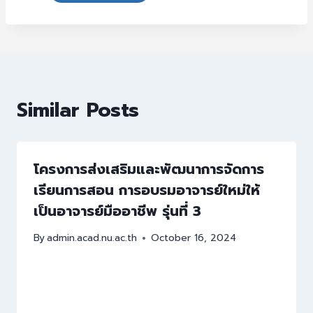
Similar Posts
โครงการส่งเสริมและพัฒนาการจัดการ
เรียนการสอน การอบรมอาจารย์ใหม่ให้
เป็นอาจารย์มืออาชีพ รุ่นที่ 3
By
admin.acad.nu.ac.th
October 16, 2024