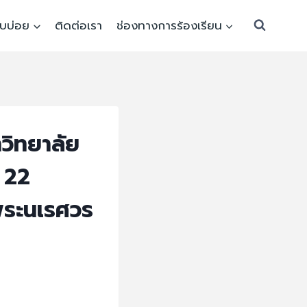
พบบ่อย
ติดต่อเรา
ช่องทางการร้องเรียน
วิทยาลัย
 22
พระนเรศวร