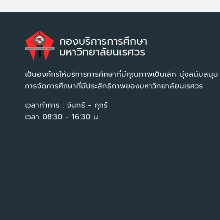
เป็นองค์กรให้บริการการศึกษาที่มีคุณภาพเป็นเลิศ มุ่งสนับสนุน
การจัดการศึกษาที่มีประสิทธิภาพของมหาวิทยาลัยนเรศวร
เวลาทำการ : จันทร์ - ศุกร์
เวลา 08:30 - 16:30 น.