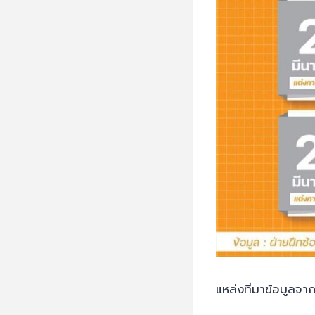
แหล่งที่มาข้อมูลจ