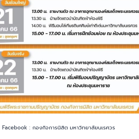
าก Facebook : กองกิจการนิสิต มหาวิทยาลัยนเรศวร