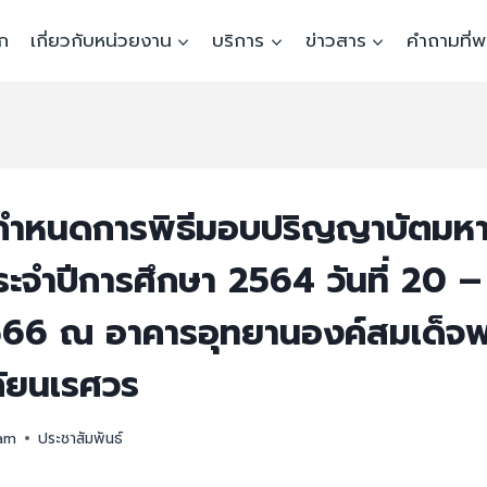
ก
เกี่ยวกับหน่วยงาน
บริการ
ข่าวสาร
คำถามที่
กำหนดการพิธีมอบปริญญาบัตมหา
ะจำปีการศึกษา 2564 วันที่ 20 –
566 ณ อาคารอุทยานองค์สมเด็จ
ลัยนเรศวร
 am
ประชาสัมพันธ์