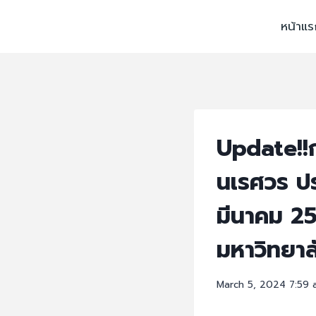
หน้าแร
Update!!
นเรศวร ปร
มีนาคม 2
มหาวิทยา
March 5, 2024 7:59