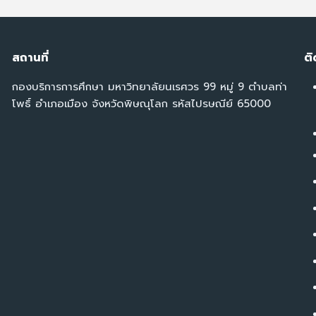
สถานที่
ติ
กองบริการการศึกษา มหาวิทยาลัยนเรศวร 99 หมู่ 9 ตำบลท่า
โพธิ์ อำเภอเมือง จังหวัดพิษณุโลก รหัสไปรษณีย์ 65000